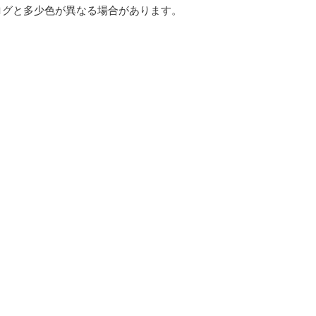
ログと多少色が異なる場合があります。