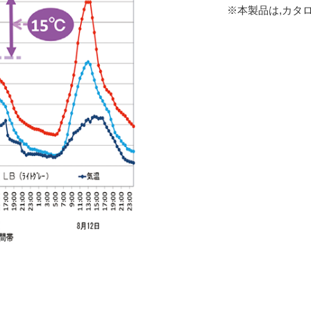
※本製品は,カタ