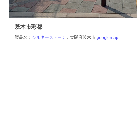
茨木市彩都
製品名：
シルキーストーン
/ 大阪府茨木市
googlemap