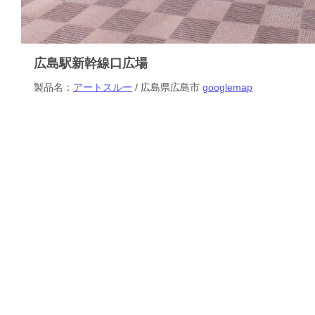
広島駅新幹線口広場
製品名：
アートスルー
/ 広島県広島市
googlemap